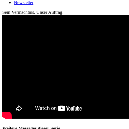
Newsletter
Sein Vermächtnis. Unser Auftrag!
Weitere Messages dieser Serie