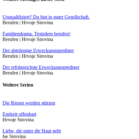
Unqualifiziert? Du bist in guter Gesellschaft.
Berufen | Hrvoje Sirovina
Familiendrama. Trotzdem berufen!
Berufen | Hrvoje Sirovina
Der abtrünnige Erweckungsprediger
Berufen | Hrvoje Sirovina
Der erfolgreichste Erweckungsprediger
Berufen | Hrvoje Sirovina
Weitere Serien
Die Riesen werden stürzen
Endzeit offenbart
Hrvoje Sirovina
Liebe, die unter die Haut geht
Ise Sirovina